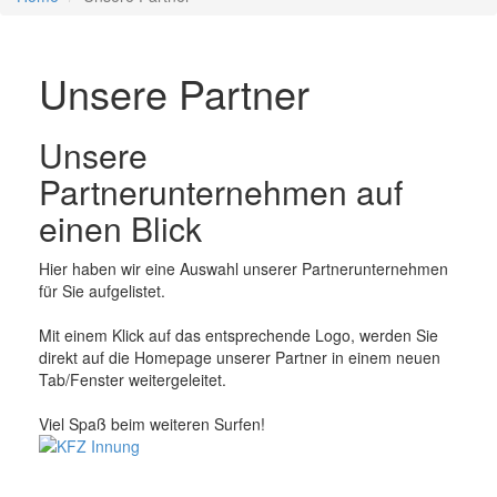
Unsere Partner
Unsere
Partnerunternehmen auf
einen Blick
Hier haben wir eine Auswahl unserer Partnerunternehmen
für Sie aufgelistet.
Mit einem Klick auf das entsprechende Logo, werden Sie
direkt auf die Homepage unserer Partner in einem neuen
Tab/Fenster weitergeleitet.
Viel Spaß beim weiteren Surfen!