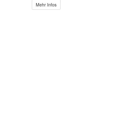
Mehr Infos