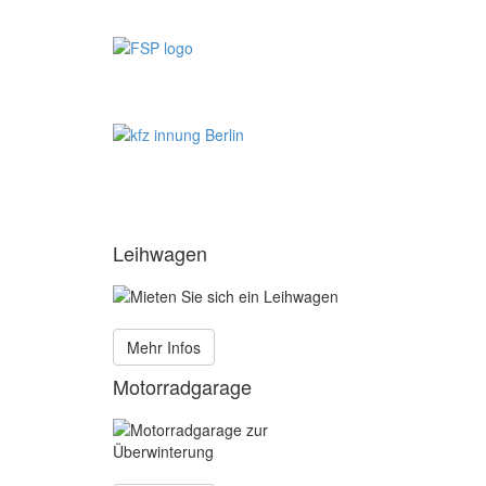
Leihwagen
Mehr Infos
Motorradgarage