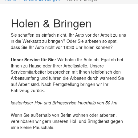
Holen & Bringen
Sie schaffen es einfach nicht, Ihr Auto vor der Arbeit zu uns
in die Werkstatt zu bringen? Oder Sie arbeiten so spät,
dass Sie Ihr Auto nicht vor 18:30 Uhr holen können?
Unser Service für Sie:
Wir holen Ihr Auto ab. Egal ob bei
Ihnen zu Hause oder Ihrer Arbeitsstelle. Unsere
Servicemitarbeiter besprechen mit Ihnen telefonisch den
Arbeitsumfang und führen die Arbeiten durch während Sie
auf Arbeit sind. Nach Fertigstellung bringen wir Ihr
Fahrzeug zurück.
kostenloser Hol- und Bringservice innerhalb von 50 km
Wenn Sie außerhalb von Berlin wohnen oder arbeiten,
vereinbaren wir gern unseren Hol- und Bringdienst gegen
eine kleine Pauschale.