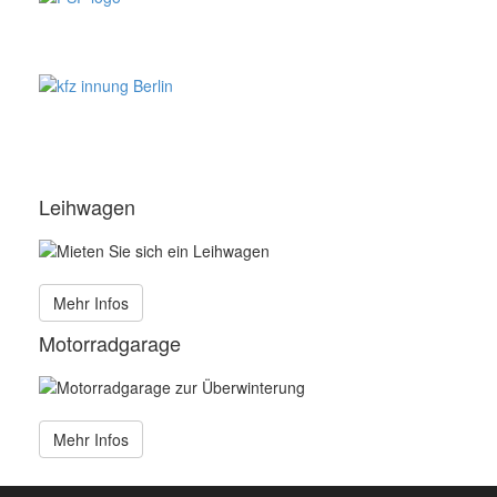
Leihwagen
Mehr Infos
Motorradgarage
Mehr Infos
Copyright © 2026 OTT-autoservice.de