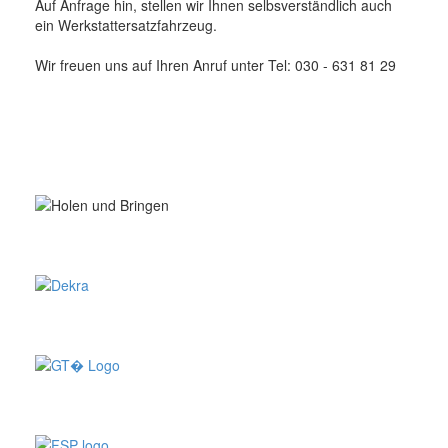
Auf Anfrage hin, stellen wir Ihnen selbsverständlich auch
ein Werkstattersatzfahrzeug.
Wir freuen uns auf Ihren Anruf unter Tel: 030 - 631 81 29