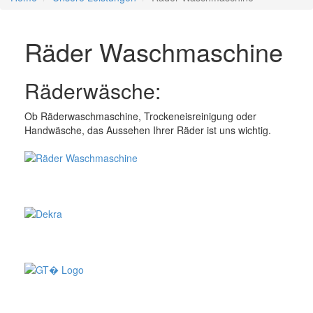
Räder Waschmaschine
Räderwäsche:
Ob Räderwaschmaschine, Trockeneisreinigung oder
Handwäsche, das Aussehen Ihrer Räder ist uns wichtig.