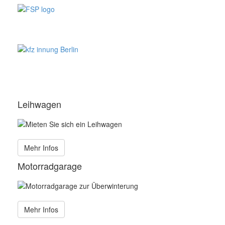
Leihwagen
Mehr Infos
Motorradgarage
Mehr Infos